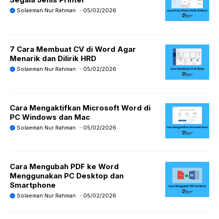
Solaeman Nur Rahman
05/02/2026
7 Cara Membuat CV di Word Agar
Menarik dan Dilirik HRD
Solaeman Nur Rahman
05/02/2026
Cara Mengaktifkan Microsoft Word di
PC Windows dan Mac
Solaeman Nur Rahman
05/02/2026
Cara Mengubah PDF ke Word
Menggunakan PC Desktop dan
Smartphone
Solaeman Nur Rahman
05/02/2026