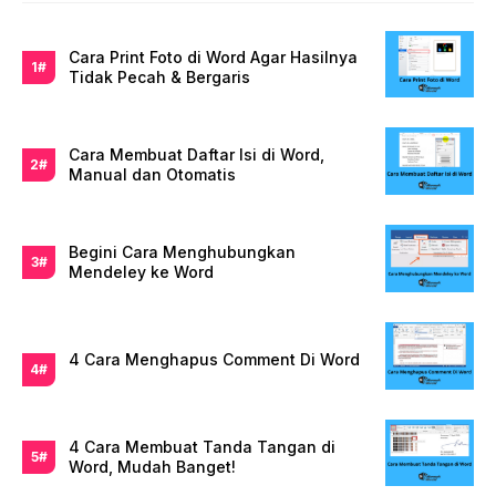
Cara Print Foto di Word Agar Hasilnya
Tidak Pecah & Bergaris
Cara Membuat Daftar Isi di Word,
Manual dan Otomatis
Begini Cara Menghubungkan
Mendeley ke Word
4 Cara Menghapus Comment Di Word
4 Cara Membuat Tanda Tangan di
Word, Mudah Banget!