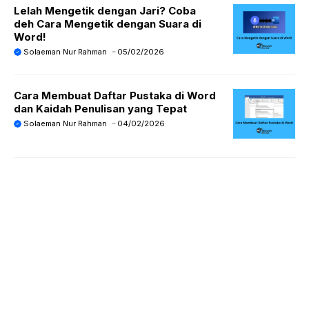
Lelah Mengetik dengan Jari? Coba
deh Cara Mengetik dengan Suara di
Word!
Solaeman Nur Rahman
05/02/2026
Cara Membuat Daftar Pustaka di Word
dan Kaidah Penulisan yang Tepat
Solaeman Nur Rahman
04/02/2026