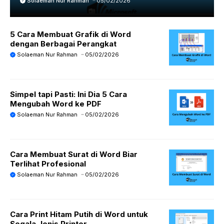
Solaeman Nur Rahman
05/02/2026
5 Cara Membuat Grafik di Word
dengan Berbagai Perangkat
Solaeman Nur Rahman
05/02/2026
Simpel tapi Pasti: Ini Dia 5 Cara
Mengubah Word ke PDF
Solaeman Nur Rahman
05/02/2026
Cara Membuat Surat di Word Biar
Terlihat Profesional
Solaeman Nur Rahman
05/02/2026
Cara Print Hitam Putih di Word untuk
Segala Jenis Printer