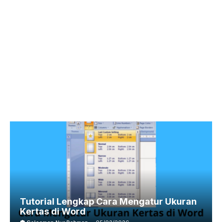
Tutorial Lengkap Cara Mengatur Ukuran
Kertas di Word