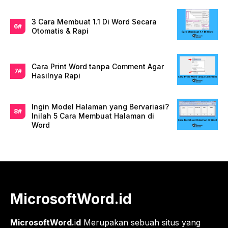
3 Cara Membuat 1.1 Di Word Secara
Otomatis & Rapi
Cara Print Word tanpa Comment Agar
Hasilnya Rapi
Ingin Model Halaman yang Bervariasi?
Inilah 5 Cara Membuat Halaman di
Word
MicrosoftWord.id
MicrosoftWord.
i
d
Merupakan sebuah situs yang