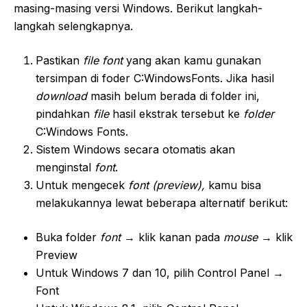
masing-masing versi Windows. Berikut langkah-
langkah selengkapnya.
Pastikan
file font
yang akan kamu gunakan
tersimpan di foder C:WindowsFonts. Jika hasil
download
masih belum berada di folder ini,
pindahkan
file
hasil ekstrak tersebut ke
folder
C:Windows Fonts.
Sistem Windows secara otomatis akan
menginstal
font
.
Untuk mengecek
font
(preview),
kamu bisa
melakukannya lewat beberapa alternatif berikut:
Buka folder
font
→ klik kanan pada
mouse
→ klik
Preview
Untuk Windows 7 dan 10, pilih Control Panel →
Font