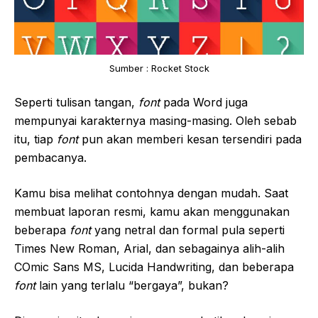
Sumber : Rocket Stock
Seperti tulisan tangan,
font
pada Word juga
mempunyai karakternya masing-masing. Oleh sebab
itu, tiap
font
pun akan memberi kesan tersendiri pada
pembacanya.
Kamu bisa melihat contohnya dengan mudah. Saat
membuat laporan resmi, kamu akan menggunakan
beberapa
font
yang netral dan formal pula seperti
Times New Roman, Arial, dan sebagainya alih-alih
COmic Sans MS, Lucida Handwriting, dan beberapa
font
lain yang terlalu “bergaya”, bukan?