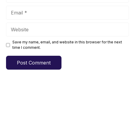
Email
Website
Save my name, email, and website in this browser for the next
time I comment.