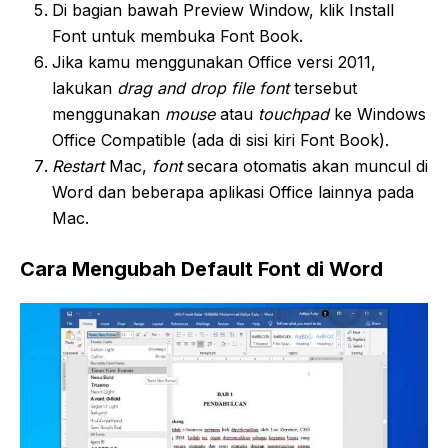
Di bagian bawah Preview Window, klik Install
Font untuk membuka Font Book.
Jika kamu menggunakan Office versi 2011,
lakukan
drag and drop file font
tersebut
menggunakan
mouse
atau
touchpad
ke Windows
Office Compatible (ada di sisi kiri Font Book).
Restart
Mac,
font
secara otomatis akan muncul di
Word dan beberapa aplikasi Office lainnya pada
Mac.
Cara Mengubah Default Font di Word