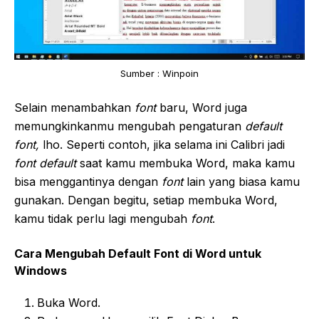
Sumber : Winpoin
Selain menambahkan
font
baru, Word juga
memungkinkanmu mengubah pengaturan
default
font,
lho. Seperti contoh, jika selama ini Calibri jadi
font default
saat kamu membuka Word, maka kamu
bisa menggantinya dengan
font
lain yang biasa kamu
gunakan. Dengan begitu, setiap membuka Word,
kamu tidak perlu lagi mengubah
font
.
Cara Mengubah Default Font di Word untuk
Windows
Buka Word.