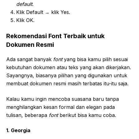
default
.
Klik Default → klik Yes.
Klik OK.
Rekomendasi Font Terbaik untuk
Dokumen Resmi
Ada sangat banyak
font
yang bisa kamu pilih sesuai
kebutuhan dokumen atau teks yang akan dikerjakan.
Sayangnya, biasanya pilihan yang digunakan untuk
membuat dokumen resmi masih terbatas itu-itu saja.
Kalau kamu ingin mencoba suasana baru tanpa
menghilangkan kesan formal dan elegan pada
tulisan, beberapa
font
berikut bisa kamu coba.
1.
Georgia