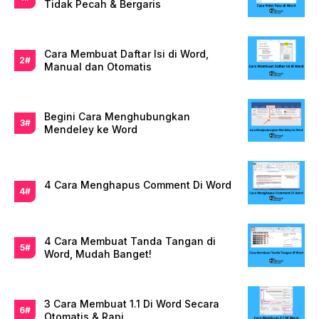
Tidak Pecah & Bergaris
Cara Membuat Daftar Isi di Word,
Manual dan Otomatis
Begini Cara Menghubungkan
Mendeley ke Word
4 Cara Menghapus Comment Di Word
4 Cara Membuat Tanda Tangan di
Word, Mudah Banget!
3 Cara Membuat 1.1 Di Word Secara
Otomatis & Rapi