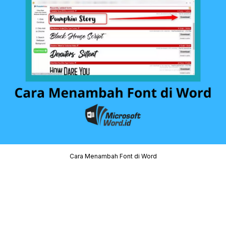
Cara Menambah Font di Word