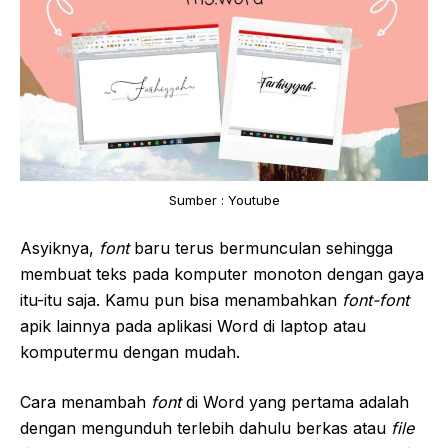
Sumber : Youtube
Asyiknya,
font
baru terus bermunculan sehingga
membuat teks pada komputer monoton dengan gaya
itu-itu saja. Kamu pun bisa menambahkan
font-font
apik lainnya pada aplikasi Word di laptop atau
komputermu dengan mudah.
Cara menambah
font
di Word yang pertama adalah
dengan mengunduh terlebih dahulu berkas atau
file