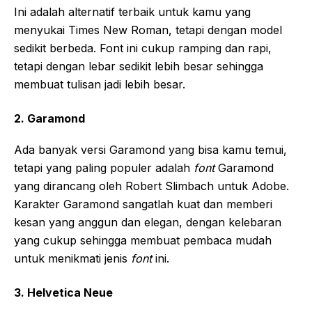
Ini adalah alternatif terbaik untuk kamu yang
menyukai Times New Roman, tetapi dengan model
sedikit berbeda. Font ini cukup ramping dan rapi,
tetapi dengan lebar sedikit lebih besar sehingga
membuat tulisan jadi lebih besar.
2.
Garamond
Ada banyak versi Garamond yang bisa kamu temui,
tetapi yang paling populer adalah
font
Garamond
yang dirancang oleh Robert Slimbach untuk Adobe.
Karakter Garamond sangatlah kuat dan memberi
kesan yang anggun dan elegan, dengan kelebaran
yang cukup sehingga membuat pembaca mudah
untuk menikmati jenis
font
ini.
3.
Helvetica Neue