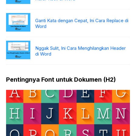
Ganti Kata dengan Cepat, Ini Cara Replace di
Word
Nggak Sulit, Ini Cara Menghilangkan Header
di Word
Pentingnya Font untuk Dokumen (H2)