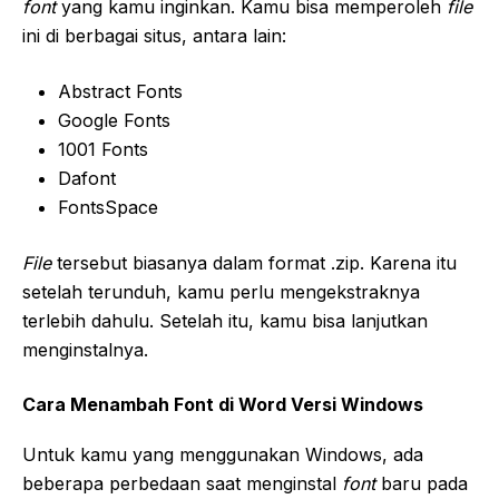
font
yang kamu inginkan. Kamu bisa memperoleh
file
ini di berbagai situs, antara lain:
Abstract Fonts
Google Fonts
1001 Fonts
Dafont
FontsSpace
File
tersebut biasanya dalam format .zip. Karena itu
setelah terunduh, kamu perlu mengekstraknya
terlebih dahulu. Setelah itu, kamu bisa lanjutkan
menginstalnya.
Cara Menambah Font di Word Versi Windows
Untuk kamu yang menggunakan Windows, ada
beberapa perbedaan saat menginstal
font
baru pada