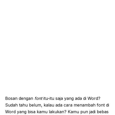
Bosan dengan
font
itu-itu saja yang ada di Word?
Sudah tahu belum, kalau ada cara menambah font di
Word yang bisa kamu lakukan? Kamu pun jadi bebas