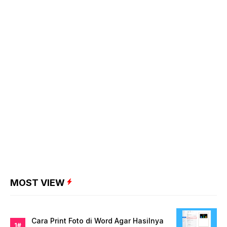
MOST VIEW
Cara Print Foto di Word Agar Hasilnya