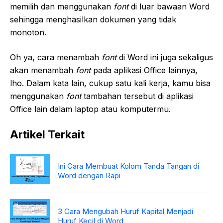
memilih dan menggunakan
font
di luar bawaan Word
sehingga menghasilkan dokumen yang tidak
monoton.
Oh ya, cara menambah
font
di Word ini juga sekaligus
akan menambah
font
pada aplikasi Office lainnya,
lho. Dalam kata lain, cukup satu kali kerja, kamu bisa
menggunakan
font
tambahan tersebut di aplikasi
Office lain dalam laptop atau komputermu.
Artikel Terkait
Ini Cara Membuat Kolom Tanda Tangan di
Word dengan Rapi
3 Cara Mengubah Huruf Kapital Menjadi
Huruf Kecil di Word