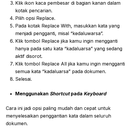
Klik ikon kaca pembesar di bagian kanan dalam
kotak pencarian.
Pilih opsi Replace.
Pada kotak Replace With, masukkan kata yang
menjadi pengganti, misal “kedaluwarsa”.
Klik tombol Replace jika kamu ingin mengganti
hanya pada satu kata “kadaluarsa” yang sedang
aktif disorot.
Klik tombol Replace All jika kamu ingin mengganti
semua kata “kadaluarsa” pada dokumen.
Selesai.
Menggunakan
Shortcut
pada
Keyboard
Cara ini jadi opsi paling mudah dan cepat untuk
menyelesaikan penggantian kata dalam seluruh
dokumen.