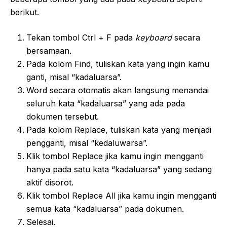
berikut.
Tekan tombol Ctrl + F pada
keyboard
secara
bersamaan.
Pada kolom Find, tuliskan kata yang ingin kamu
ganti, misal “kadaluarsa”.
Word secara otomatis akan langsung menandai
seluruh kata “kadaluarsa” yang ada pada
dokumen tersebut.
Pada kolom Replace, tuliskan kata yang menjadi
pengganti, misal “kedaluwarsa”.
Klik tombol Replace jika kamu ingin mengganti
hanya pada satu kata “kadaluarsa” yang sedang
aktif disorot.
Klik tombol Replace All jika kamu ingin mengganti
semua kata “kadaluarsa” pada dokumen.
Selesai.