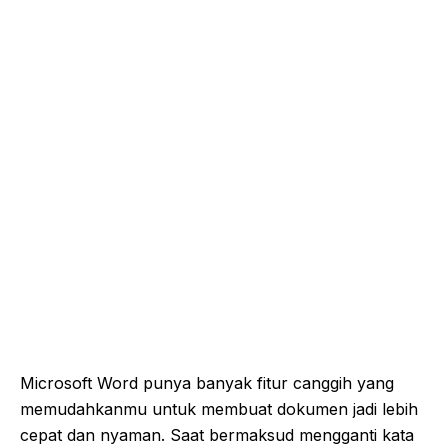
Microsoft Word punya banyak fitur canggih yang
memudahkanmu untuk membuat dokumen jadi lebih
cepat dan nyaman. Saat bermaksud mengganti kata