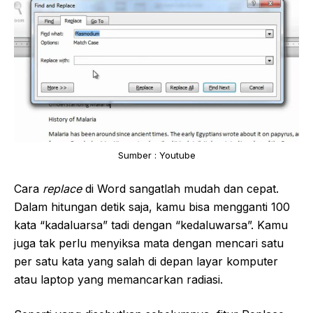
Sumber : Youtube
Cara
replace
di Word sangatlah mudah dan cepat.
Dalam hitungan detik saja, kamu bisa mengganti 100
kata “kadaluarsa” tadi dengan “kedaluwarsa”. Kamu
juga tak perlu menyiksa mata dengan mencari satu
per satu kata yang salah di depan layar komputer
atau laptop yang memancarkan radiasi.