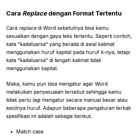
Cara
Replace
dengan Format Tertentu
Cara
replace
di Word sebetulnya bisa kamu
sesuaikan dengan gaya teks tertentu. Seperti contoh,
kata “kadaluarsa” yang berada di awal kalimat
menggunakan huruf kapital pada huruf k-nya, tetapi
kata “kadaluarsa” di tengah kalimat tidak
menggunakan kapital.
Maka, kamu pun bisa mengatur agar Word
melakukan penyesuaian tersebut sehingga kamu
tidak perlu lagi mengatur secara manual besar atau
kecilnya huruf. Adapun beberapa pengaturan terkait
spesifikasi ini adalah sebagai berikut.
Match case