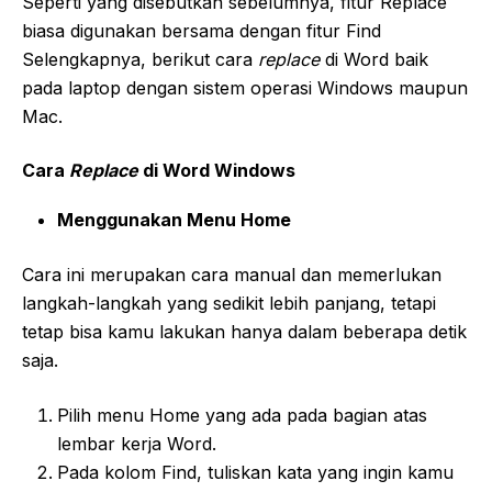
Seperti yang disebutkan sebelumnya, fitur Replace
biasa digunakan bersama dengan fitur Find
Selengkapnya, berikut cara
replace
di Word baik
pada laptop dengan sistem operasi Windows maupun
Mac.
Cara
Replace
di Word Windows
Menggunakan Menu Home
Cara ini merupakan cara manual dan memerlukan
langkah-langkah yang sedikit lebih panjang, tetapi
tetap bisa kamu lakukan hanya dalam beberapa detik
saja.
Pilih menu Home yang ada pada bagian atas
lembar kerja Word.
Pada kolom Find, tuliskan kata yang ingin kamu