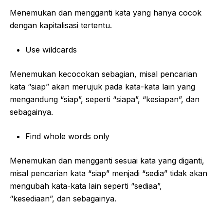
Menemukan dan mengganti kata yang hanya cocok
dengan kapitalisasi tertentu.
Use wildcards
Menemukan kecocokan sebagian, misal pencarian
kata “siap” akan merujuk pada kata-kata lain yang
mengandung “siap”, seperti “siapa”, “kesiapan”, dan
sebagainya.
Find whole words only
Menemukan dan mengganti sesuai kata yang diganti,
misal pencarian kata “siap” menjadi “sedia” tidak akan
mengubah kata-kata lain seperti “sediaa”,
“kesediaan”, dan sebagainya.