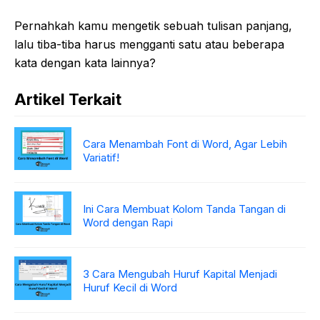
Pernahkah kamu mengetik sebuah tulisan panjang,
lalu tiba-tiba harus mengganti satu atau beberapa
kata dengan kata lainnya?
Artikel Terkait
Cara Menambah Font di Word, Agar Lebih
Variatif!
Ini Cara Membuat Kolom Tanda Tangan di
Word dengan Rapi
3 Cara Mengubah Huruf Kapital Menjadi
Huruf Kecil di Word