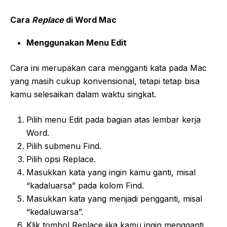
Cara
Replace
di Word Mac
Menggunakan Menu Edit
Cara ini merupakan cara mengganti kata pada Mac
yang masih cukup konvensional, tetapi tetap bisa
kamu selesaikan dalam waktu singkat.
Pilih menu Edit pada bagian atas lembar kerja
Word.
Pilih submenu Find.
Pilih opsi Replace.
Masukkan kata yang ingin kamu ganti, misal
“kadaluarsa” pada kolom Find.
Masukkan kata yang menjadi pengganti, misal
“kedaluwarsa”.
Klik tombol Replace jika kamu ingin mengganti