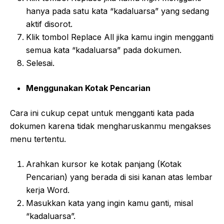
hanya pada satu kata “kadaluarsa” yang sedang
aktif disorot.
Klik tombol Replace All jika kamu ingin mengganti
semua kata “kadaluarsa” pada dokumen.
Selesai.
Menggunakan Kotak Pencarian
Cara ini cukup cepat untuk mengganti kata pada
dokumen karena tidak mengharuskanmu mengakses
menu tertentu.
Arahkan kursor ke kotak panjang (Kotak
Pencarian) yang berada di sisi kanan atas lembar
kerja Word.
Masukkan kata yang ingin kamu ganti, misal
“kadaluarsa”.