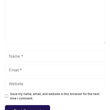
Name
Email
Website
Save my name, email, and website in this browser for the next
time I comment.