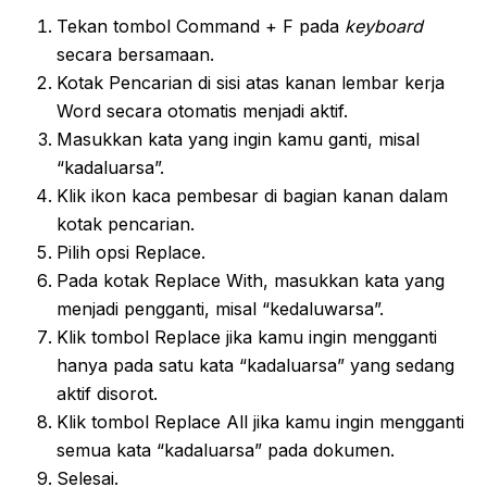
Tekan tombol Command + F pada
keyboard
secara bersamaan.
Kotak Pencarian di sisi atas kanan lembar kerja
Word secara otomatis menjadi aktif.
Masukkan kata yang ingin kamu ganti, misal
“kadaluarsa”.
Klik ikon kaca pembesar di bagian kanan dalam
kotak pencarian.
Pilih opsi Replace.
Pada kotak Replace With, masukkan kata yang
menjadi pengganti, misal “kedaluwarsa”.
Klik tombol Replace jika kamu ingin mengganti
hanya pada satu kata “kadaluarsa” yang sedang
aktif disorot.
Klik tombol Replace All jika kamu ingin mengganti
semua kata “kadaluarsa” pada dokumen.
Selesai.