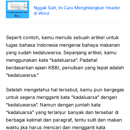
Nggak Sulit, Ini Cara Menghilangkan Header
di Word
Seperti contoh, kamu menulis sebuah artikel untuk
tugas bahasa Indonesia mengenai bahaya makanan
yang sudah kedaluwarsa. Sepanjang artikel, kamu
menggunakan kata “kadaluarsa”. Padahal
berdasarkan ejaan KBBI, penulisan yang tepat adalah
“kedaluwarsa.”
Setelah mengetahui hal tersebut, kamu pun bergegas
untuk segera mengganti kata “kadaluarsa” dengan
“kedaluwarsa”. Namun dengan jumlah kata
“kadaluarsa” yang terlanjur banyak dan tersebar di
berbagai kalimat dan paragraf, tentu sulit dan makan
waktu jika harus mencari dan mengganti kata