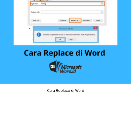
Cara Replace di Word