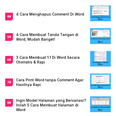
4 Cara Menghapus Comment Di Word
4 Cara Membuat Tanda Tangan di
Word, Mudah Banget!
3 Cara Membuat 1.1 Di Word Secara
Otomatis & Rapi
Cara Print Word tanpa Comment Agar
Hasilnya Rapi
Ingin Model Halaman yang Bervariasi?
Inilah 5 Cara Membuat Halaman di
Word