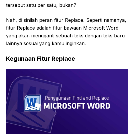
tersebut satu per satu, bukan?
Nah, di sinilah peran fitur Replace
.
Seperti namanya,
fitur Replace adalah fitur bawaan Microsoft Word
yang akan mengganti sebuah teks dengan teks baru
lainnya sesuai yang kamu inginkan.
Kegunaan Fitur Replace