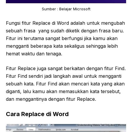
Sumber : Belajar Microsoft
Fungsi fitur Replace
di Word adalah untuk mengubah
sebuah frasa yang sudah diketik dengan frasa baru.
Fitur ini terutama sangat berfungsi jika kamu akan
mengganti beberapa kata sekaligus sehingga lebih
hemat waktu dan tenaga.
Fitur Replace juga sangat berkaitan dengan fitur Find
.
Fitur
Find sendiri jadi langkah awal untuk mengganti
sebuah kata. Fitur
Find akan mencari kata yang akan
diganti, lalu kamu akan memasukkan kata tersebut,
dan menggantinya dengan fitur Replace.
Cara Replace di Word