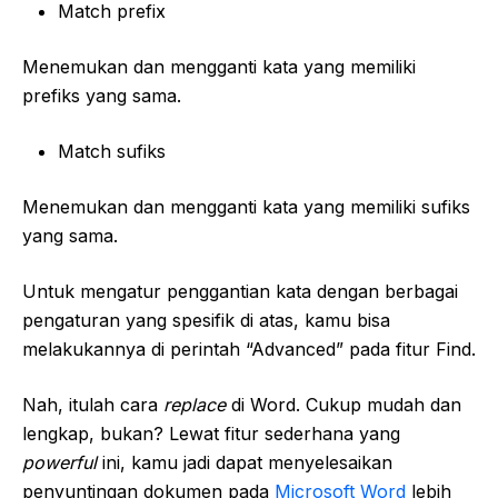
Match prefix
Menemukan dan mengganti kata yang memiliki
prefiks yang sama.
Match sufiks
Menemukan dan mengganti kata yang memiliki sufiks
yang sama.
Untuk mengatur penggantian kata dengan berbagai
pengaturan yang spesifik di atas, kamu bisa
melakukannya di perintah “Advanced” pada fitur Find.
Nah, itulah cara
replace
di Word. Cukup mudah dan
lengkap, bukan? Lewat fitur sederhana yang
powerful
ini, kamu jadi dapat menyelesaikan
penyuntingan dokumen pada
Microsoft Word
lebih