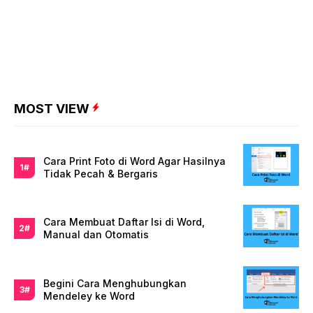
MOST VIEW
Cara Print Foto di Word Agar Hasilnya
Tidak Pecah & Bergaris
Cara Membuat Daftar Isi di Word,
Manual dan Otomatis
Begini Cara Menghubungkan
Mendeley ke Word