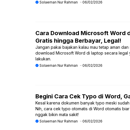
Solaeman Nur Rahman
06/02/2026
Cara Download Microsoft Word di
Gratis hingga Berbayar, Legal!
Jangan pakai bajakan kalau mau tetap aman dan n
download Microsoft Word di laptop secara legal
lakukan.
Solaeman Nur Rahman
06/02/2026
Begini Cara Cek Typo di Word, 
Kesal karena dokumen banyak typo meski sudah
Nih, cara cek typo otomatis di Word otomatis biar
nggak bikin mata sakit!
Solaeman Nur Rahman
06/02/2026