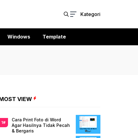
Kategori
Windows
Template
MOST VIEW
Cara Print Foto di Word
Agar Hasilnya Tidak Pecah
& Bergaris