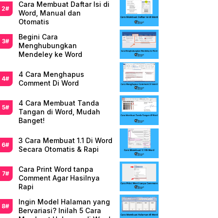
Cara Membuat Daftar Isi di
Word, Manual dan
Otomatis
Begini Cara
Menghubungkan
Mendeley ke Word
4 Cara Menghapus
Comment Di Word
4 Cara Membuat Tanda
Tangan di Word, Mudah
Banget!
3 Cara Membuat 1.1 Di Word
Secara Otomatis & Rapi
Cara Print Word tanpa
Comment Agar Hasilnya
Rapi
Ingin Model Halaman yang
Bervariasi? Inilah 5 Cara