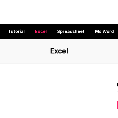
Tutorial
Excel
Spreadsheet
Ms Word
Excel