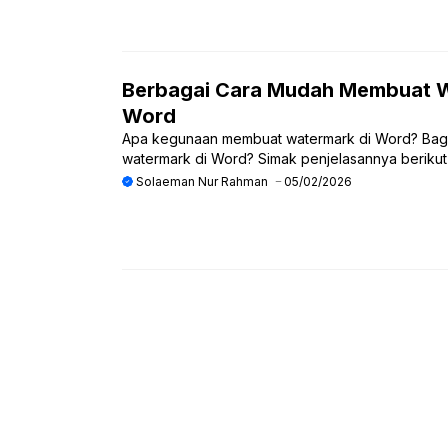
Berbagai Cara Mudah Membuat W
Word
Apa kegunaan membuat watermark di Word? Bag
watermark di Word? Simak penjelasannya berikut i
Solaeman Nur Rahman
05/02/2026