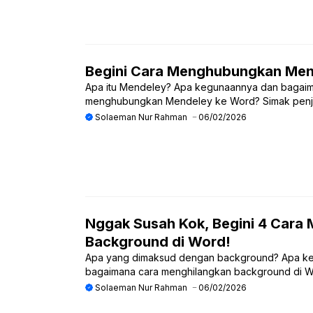
Begini Cara Menghubungkan Men
Apa itu Mendeley? Apa kegunaannya dan bagaim
menghubungkan Mendeley ke Word? Simak penj
Solaeman Nur Rahman
06/02/2026
Nggak Susah Kok, Begini 4 Cara
Background di Word!
Apa yang dimaksud dengan background? Apa k
bagaimana cara menghilangkan background di 
Solaeman Nur Rahman
06/02/2026