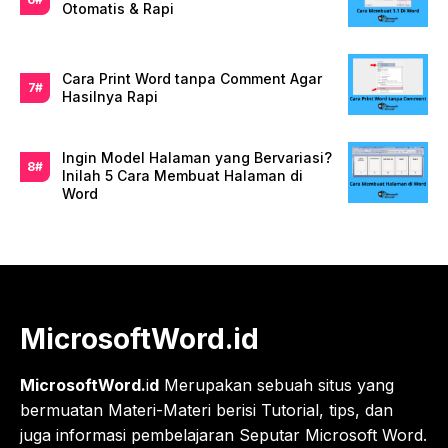
Otomatis & Rapi
Cara Print Word tanpa Comment Agar
Hasilnya Rapi
Ingin Model Halaman yang Bervariasi?
Inilah 5 Cara Membuat Halaman di
Word
MicrosoftWord.id
MicrosoftWord.
i
d
Merupakan sebuah situs yang
bermuatan Materi-Materi berisi Tutorial, tips, dan
juga informasi pembelajaran Seputar Microsoft Word.