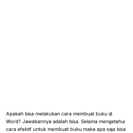
Apakah bisa melakukan cara membuat buku di
Word? Jawabannya adalah bisa. Selama mengetahui
cara efektif untuk membuat buku maka apa saja bisa