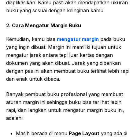
diaplikasikan. Kamu pasti akan mendapatkan ukuran
buku yang sesuai dengan keinginan kamu.
2. Cara Mengatur Margin Buku
Kemudian, kamu bisa
mengatur margin
pada buku
yang ingin dibuat. Margin ini memiliki tujuan untuk
mengatur jarak antara tepi luar kertas dengan
dokumen yang akan dibuat. Jarak yang diberikan
dengan pas ini akan membuat buku terlihat lebih rapi
dan enak untuk dibaca.
Banyak pembuat buku profesional yang membuat
aturan margin ini sehingga buku bisa terlihat lebih
rapi, dan langkah untuk mengatur margin buku ini,
adalah:
Masih berada di menu
Page Layout
yang ada di