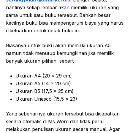
nantinya setiap lembar akan memiliki ukuran yang
sama untuk satu buku tersebut. Bahkan besar
kecilnya buku bisa mempengaruhi biaya yang harus
dikeluarkan untuk cetak buku ini.
Biasanya untuk buku akan memiliki ukuran A5
namun tidak menutup kemungkinan jika memiliki
banyak ukuran pilihan, seperti:
Ukuran A4 (20 x 29 cm)
Ukuran A5 (14 x 20 cm)
Ukuran B5 (17,5 x 25 cm)
Ukuran Unesco (15,5 x 23)
Yang sebenarnya ukuran tersebut bisa didapatkan
secara otomatis di Ms Word dan tidak perlu
melakukan penulisan ukuran secara manual. Agar