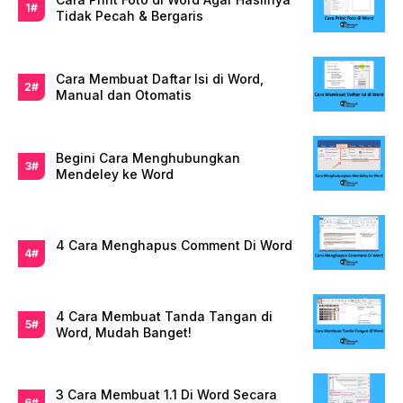
Tidak Pecah & Bergaris
Cara Membuat Daftar Isi di Word,
Manual dan Otomatis
Begini Cara Menghubungkan
Mendeley ke Word
4 Cara Menghapus Comment Di Word
4 Cara Membuat Tanda Tangan di
Word, Mudah Banget!
3 Cara Membuat 1.1 Di Word Secara