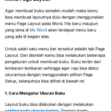
Agar membuat buku semakin mudah maka kamu
bisa membuat layoutnya dulu dengan menggunakan
menu Page Layout pada Word. File baru maupun
yang lama di
Ms Word
akan terdapat menu baru
yang ada di bagian atas.
Untuk salah satu menu bar tersebut adalah tab Page
Layout. Dan disinilah kamu bisa melakukan beberapa
pengaturan untuk membuat buku. Buku terdiri dari
lembaran-lembaran sehingga agar rapi bisa diatur
ukurannya dengan menggunakan pilihan Page
Setup, selanjutnya bisa dilihat di bawah ini:
1. Cara Mengatur Ukuran Buku
Layout buku bisa dilakukan dengan melakukan
setting pada ukuran kertas
. Dengan begitu,