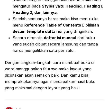
mengatur pada
Styles
yaitu
Heading, Heading 1,
Heading 2, dan lainnya
.
Setelah semuanya beres maka bisa menuju ke
menu
Reference Table of Contents  pilihlah
desain template daftar isi
yang diinginkan.
Secara otomatis
daftar isi muncul
dari buku
yang sudah dibuat secara langsung dan tanpa
harus mengetikkan satu per satu.
Dengan langkah-langkah cara membuat buku di
word menggunakan fiturnya maka layout yang
diciptakan akan semakin baik. Dan kamu bisa
mempraktekannya agar mendapatkan hasil buku
yang maksimal dengan layout yang baik.