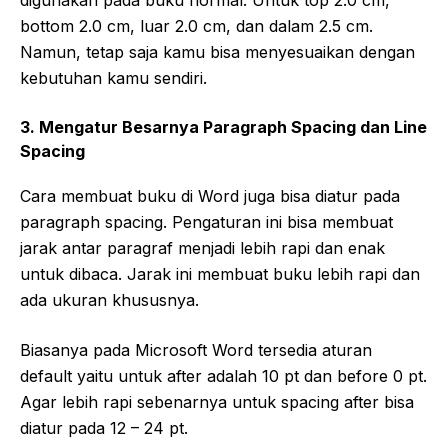
bottom 2.0 cm, luar 2.0 cm, dan dalam 2.5 cm.
Namun, tetap saja kamu bisa menyesuaikan dengan
kebutuhan kamu sendiri.
3. Mengatur Besarnya Paragraph Spacing dan Line
Spacing
Cara membuat buku di Word juga bisa diatur pada
paragraph spacing. Pengaturan ini bisa membuat
jarak antar paragraf menjadi lebih rapi dan enak
untuk dibaca. Jarak ini membuat buku lebih rapi dan
ada ukuran khususnya.
Biasanya pada Microsoft Word tersedia aturan
default yaitu untuk after adalah 10 pt dan before 0 pt.
Agar lebih rapi sebenarnya untuk spacing after bisa
diatur pada 12 – 24 pt.