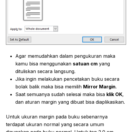
Agar memudahkan dalam pengukuran maka
kamu bisa menggunakan
satuan cm
yang
dituliskan secara langsung.
Jika ingin melakukan pencetakan buku secara
bolak balik maka bisa memilih
Mirror Margin
.
Saat semuanya sudah selesai maka bisa
klik OK
,
dan aturan margin yang dibuat bisa diaplikasikan.
Untuk ukuran margin pada buku sebenarnya
terdapat ukuran normal yang secara umum
digunakan pada buku normal. Untuk top 2.0 cm,