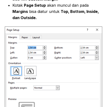
Kotak
Page Setup
akan muncul dan pada
Margins
bisa diatur untuk
Top, Bottom, Inside,
dan Outside.