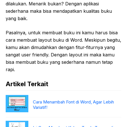
dilakukan. Menarik bukan? Dengan aplikasi
sederhana maka bisa mendapatkan kualitas buku
yang baik.
Pasalnya, untuk membuat buku ini kamu harus bisa
cara membuat layout buku di Word. Meskipun begitu,
kamu akan dimudahkan dengan fitur-fiturnya yang
sangat user friendly. Dengan layout ini maka kamu
bisa membuat buku yang sederhana namun tetap
rapi.
Artikel Terkait
Cara Menambah Font di Word, Agar Lebih
Variatif!