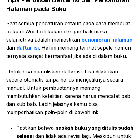
Halaman pada Buku
Saat semua pengaturan default pada cara membuat
buku di Word dilakukan dengan baik maka
selanjutnya adalah memastikan
penomoran halaman
dan
daftar isi
. Hal ini memang terlihat sepele namun
ternyata sangat bermanfaat jika ada di dalam buku.
Untuk bisa menuliskan daftar isi, bisa dilakukan
secara otomatis tanpa harus mengetiknya secara
manual. Untuk pembuatannya memang
membutuhkan ketelitian karena harus mencatat bab
dan sub bab. Lebih jelasnya kamu bisa
memperhatikan poin-poin di bawah ini:
Pastikan bahwa
naskah buku yang ditulis sudah
selesai
dan tidak ada revisi lagi. Meskipun untuk