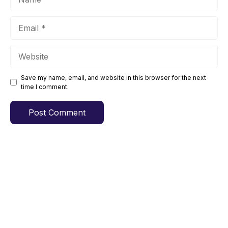
Email
Website
Save my name, email, and website in this browser for the next
time I comment.