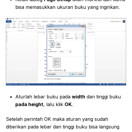
bisa memasukkan ukuran buku yang inginkan.
Aturlah lebar buku pada
width
dan tinggi buku
pada height
, lalu klik
OK
.
Setelah perintah OK maka aturan yang sudah
diberikan pada lebar dan tinggi buku bisa langsung