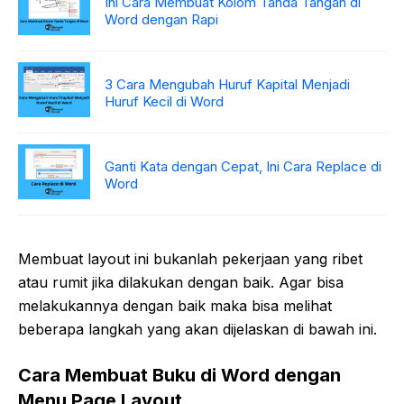
Ini Cara Membuat Kolom Tanda Tangan di
Word dengan Rapi
3 Cara Mengubah Huruf Kapital Menjadi
Huruf Kecil di Word
Ganti Kata dengan Cepat, Ini Cara Replace di
Word
Membuat layout ini bukanlah pekerjaan yang ribet
atau rumit jika dilakukan dengan baik. Agar bisa
melakukannya dengan baik maka bisa melihat
beberapa langkah yang akan dijelaskan di bawah ini.
Cara Membuat Buku di Word dengan
Menu Page Layout