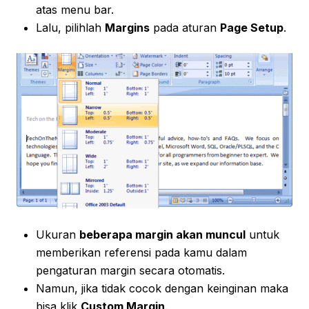
atas menu bar.
Lalu, pilihlah
Margins
pada aturan
Page Setup
.
Ukuran
beberapa margin akan muncul
untuk
memberikan referensi pada kamu dalam
pengaturan margin secara otomatis.
Namun, jika tidak cocok dengan keinginan maka
bisa klik
Custom Margin
.