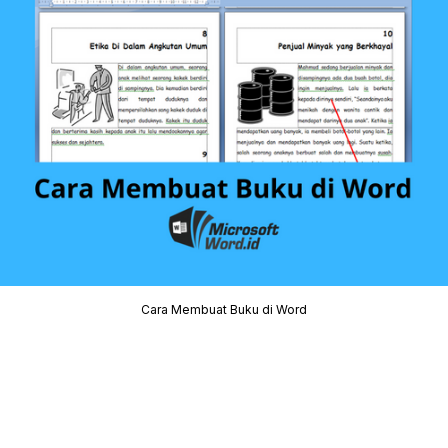
Cara Membuat Buku di Word