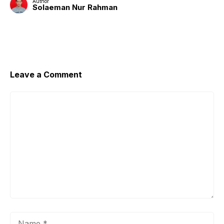
Author
Solaeman Nur Rahman
Leave a Comment
Comment
Name