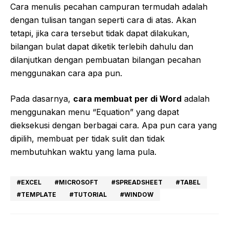
Cara menulis pecahan campuran termudah adalah
dengan tulisan tangan seperti cara di atas. Akan
tetapi, jika cara tersebut tidak dapat dilakukan,
bilangan bulat dapat diketik terlebih dahulu dan
dilanjutkan dengan pembuatan bilangan pecahan
menggunakan cara apa pun.
Pada dasarnya,
cara membuat per di Word
adalah
menggunakan menu “Equation” yang dapat
dieksekusi dengan berbagai cara. Apa pun cara yang
dipilih, membuat per tidak sulit dan tidak
membutuhkan waktu yang lama pula.
EXCEL
MICROSOFT
SPREADSHEET
TABEL
TEMPLATE
TUTORIAL
WINDOW