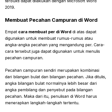
terbukti dapat dilakukan dengan Microsoft Word
2019.
Membuat Pecahan Campuran di Word
Empat
cara membuat per di Word
di atas dapat
digunakan untuk membuat rumus-rumus atau
angka-angka pecahan yang mengandung per. Cara-
cara tersebut juga dapat digunakan untuk menulis
pecahan campuran.
Pecahan campuran sendiri merupakan kombinasi
dari bilangan bulat dan bilangan pecahan. Jika ditulis,
angka bilangan bulat normalnya lebih besar dari
angka pembilang dan penyebut pada bilangan
pecahan. Maka dari itu, penulisan di Word harus
menerapkan langkah-langkah tertentu.