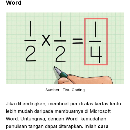
Word
Sumber : Tisu Coding
Jika dibandingkan, membuat per di atas kertas tentu
lebih mudah daripada membuatnya di Microsoft
Word. Untungnya, dengan Word, kemudahan
penulisan tangan dapat diterapkan. Inilah
cara