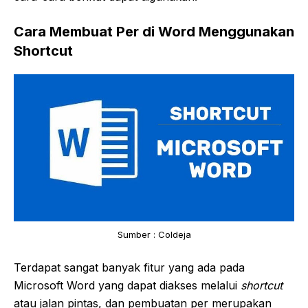
Cara Membuat Per di Word Menggunakan
Shortcut
Sumber : Coldeja
Terdapat sangat banyak fitur yang ada pada
Microsoft Word yang dapat diakses melalui
shortcut
atau jalan pintas, dan pembuatan per merupakan