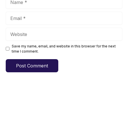
Email
Website
Save my name, email, and website in this browser for the next
time I comment.