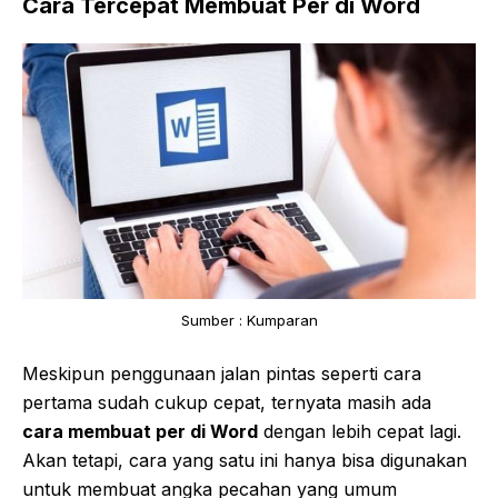
Cara Tercepat Membuat Per di Word
Sumber : Kumparan
Meskipun penggunaan jalan pintas seperti cara
pertama sudah cukup cepat, ternyata masih ada
cara membuat per di Word
dengan lebih cepat lagi.
Akan tetapi, cara yang satu ini hanya bisa digunakan
untuk membuat angka pecahan yang umum