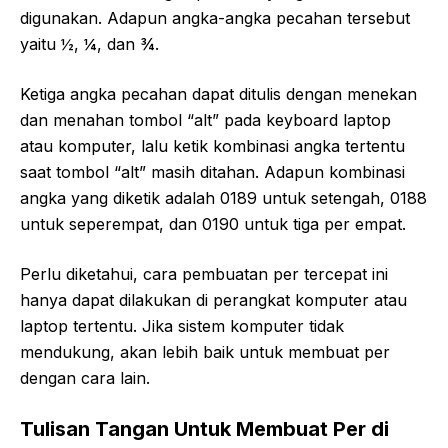
digunakan. Adapun angka-angka pecahan tersebut
yaitu ½, ¼, dan ¾.
Ketiga angka pecahan dapat ditulis dengan menekan
dan menahan tombol “alt” pada keyboard laptop
atau komputer, lalu ketik kombinasi angka tertentu
saat tombol “alt” masih ditahan. Adapun kombinasi
angka yang diketik adalah 0189 untuk setengah, 0188
untuk seperempat, dan 0190 untuk tiga per empat.
Perlu diketahui, cara pembuatan per tercepat ini
hanya dapat dilakukan di perangkat komputer atau
laptop tertentu. Jika sistem komputer tidak
mendukung, akan lebih baik untuk membuat per
dengan cara lain.
Tulisan Tangan Untuk Membuat Per di