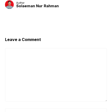
Author
Solaeman Nur Rahman
Leave a Comment
Comment
Name