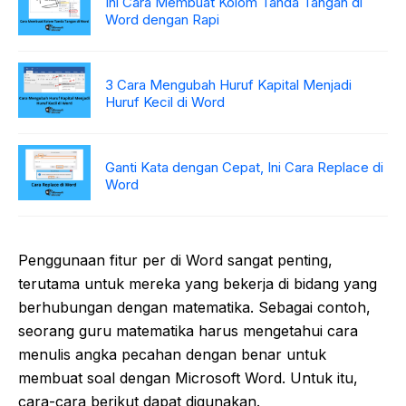
Ini Cara Membuat Kolom Tanda Tangan di
Word dengan Rapi
3 Cara Mengubah Huruf Kapital Menjadi
Huruf Kecil di Word
Ganti Kata dengan Cepat, Ini Cara Replace di
Word
Penggunaan fitur per di Word sangat penting,
terutama untuk mereka yang bekerja di bidang yang
berhubungan dengan matematika. Sebagai contoh,
seorang guru matematika harus mengetahui cara
menulis angka pecahan dengan benar untuk
membuat soal dengan Microsoft Word. Untuk itu,
cara-cara berikut dapat digunakan.