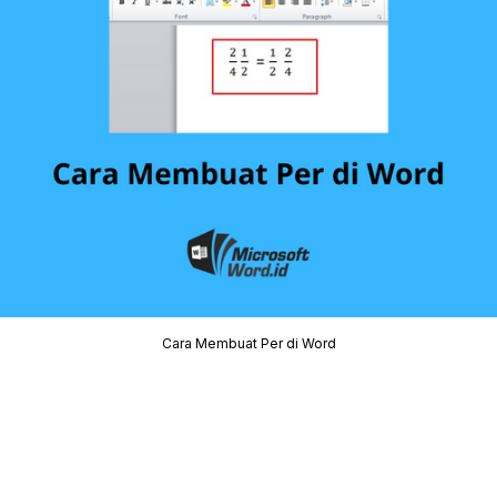
Cara Membuat Per di Word