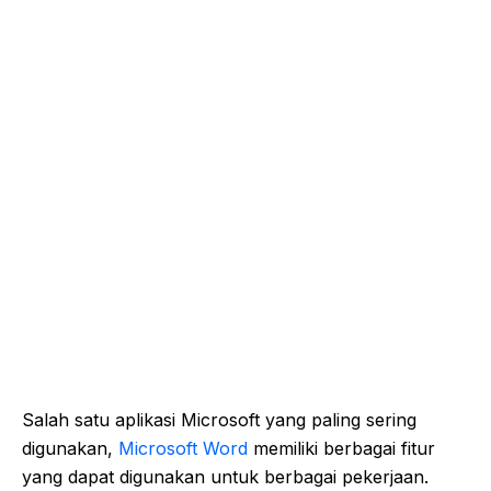
Salah satu aplikasi Microsoft yang paling sering
digunakan,
Microsoft Word
memiliki berbagai fitur
yang dapat digunakan untuk berbagai pekerjaan.