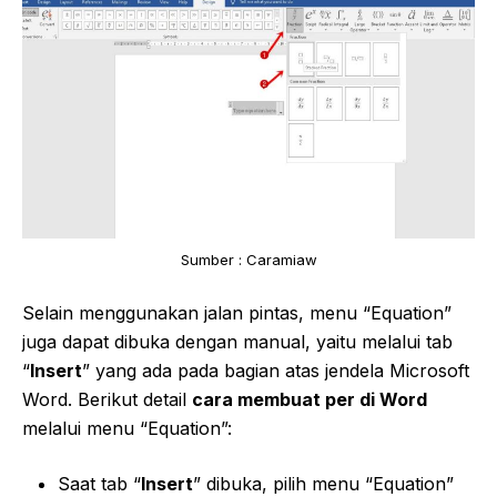
Sumber : Caramiaw
Selain menggunakan jalan pintas, menu “Equation”
juga dapat dibuka dengan manual, yaitu melalui tab
“
Insert
” yang ada pada bagian atas jendela Microsoft
Word. Berikut detail
cara membuat per di Word
melalui menu “Equation”:
Saat tab “
Insert
” dibuka, pilih menu “Equation”