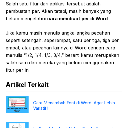
Salah satu fitur dari aplikasi tersebut adalah
pembuatan per. Akan tetapi, masih banyak yang
belum mengetahui
cara membuat per di Word
.
Jika kamu masih menulis angka-angka pecahan
seperti setengah, seperempat, satu per tiga, tiga per
empat, atau pecahan lainnya di Word dengan cara
menulis “1/2, 1/4, 1/3, 3/4,” berarti kamu merupakan
salah satu dari mereka yang belum menggunakan
fitur per ini.
Artikel Terkait
Cara Menambah Font di Word, Agar Lebih
Variatif!