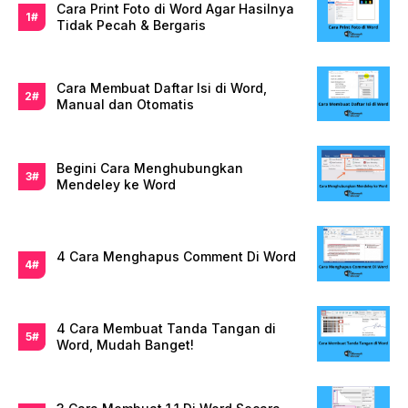
Cara Print Foto di Word Agar Hasilnya
Tidak Pecah & Bergaris
Cara Membuat Daftar Isi di Word,
Manual dan Otomatis
Begini Cara Menghubungkan
Mendeley ke Word
4 Cara Menghapus Comment Di Word
4 Cara Membuat Tanda Tangan di
Word, Mudah Banget!