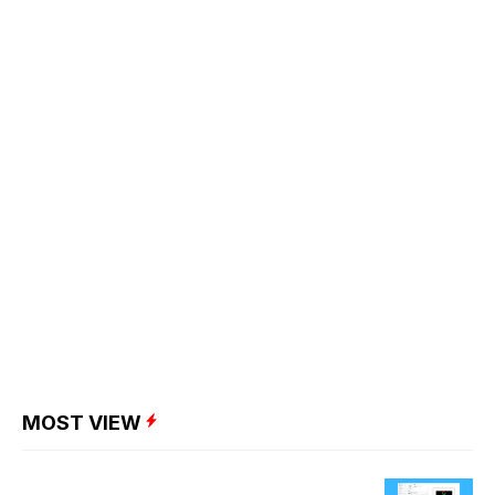
MOST VIEW