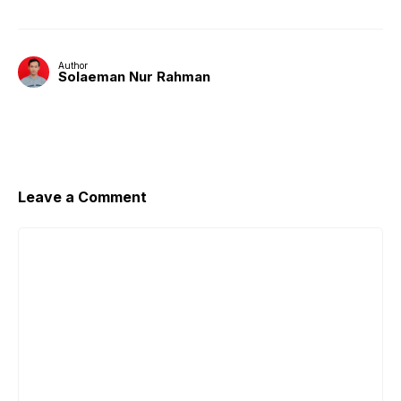
Author
Solaeman Nur Rahman
Leave a Comment
Comment