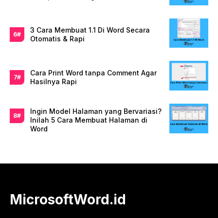
3 Cara Membuat 1.1 Di Word Secara
Otomatis & Rapi
Cara Print Word tanpa Comment Agar
Hasilnya Rapi
Ingin Model Halaman yang Bervariasi?
Inilah 5 Cara Membuat Halaman di
Word
MicrosoftWord.id