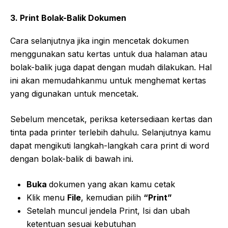
3. Print Bolak-Balik Dokumen
Cara selanjutnya jika ingin mencetak dokumen
menggunakan satu kertas untuk dua halaman atau
bolak-balik juga dapat dengan mudah dilakukan. Hal
ini akan memudahkanmu untuk menghemat kertas
yang digunakan untuk mencetak.
Sebelum mencetak, periksa ketersediaan kertas dan
tinta pada printer terlebih dahulu. Selanjutnya kamu
dapat mengikuti langkah-langkah cara print di word
dengan bolak-balik di bawah ini.
Buka
dokumen yang akan kamu cetak
Klik menu
File
, kemudian pilih
“Print”
Setelah muncul jendela Print, Isi dan ubah
ketentuan sesuai kebutuhan