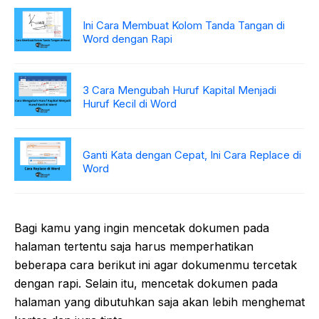
Ini Cara Membuat Kolom Tanda Tangan di
Word dengan Rapi
3 Cara Mengubah Huruf Kapital Menjadi
Huruf Kecil di Word
Ganti Kata dengan Cepat, Ini Cara Replace di
Word
Bagi kamu yang ingin mencetak dokumen pada
halaman tertentu saja harus memperhatikan
beberapa cara berikut ini agar dokumenmu tercetak
dengan rapi. Selain itu, mencetak dokumen pada
halaman yang dibutuhkan saja akan lebih menghemat