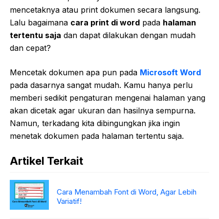
mencetaknya atau print dokumen secara langsung.
Lalu bagaimana
cara print di word
pada
halaman
tertentu saja
dan dapat dilakukan dengan mudah
dan cepat?
Mencetak dokumen apa pun pada
Microsoft Word
pada dasarnya sangat mudah. Kamu hanya perlu
memberi sedikit pengaturan mengenai halaman yang
akan dicetak agar ukuran dan hasilnya sempurna.
Namun, terkadang kita dibingungkan jika ingin
menetak dokumen pada halaman tertentu saja.
Artikel Terkait
Cara Menambah Font di Word, Agar Lebih
Variatif!