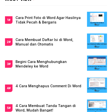
Cara Print Foto di Word Agar Hasilnya
Tidak Pecah & Bergaris
Cara Membuat Daftar Isi di Word,
Manual dan Otomatis
Begini Cara Menghubungkan
Mendeley ke Word
4 Cara Menghapus Comment Di Word
4 Cara Membuat Tanda Tangan di
Word, Mudah Banget!