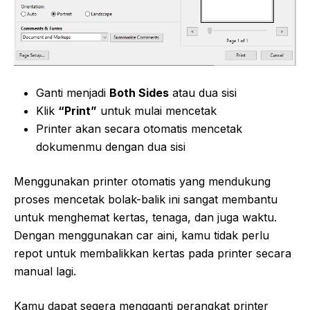
Ganti menjadi
Both Sides
atau dua sisi
Klik
“Print”
untuk mulai mencetak
Printer akan secara otomatis mencetak
dokumenmu dengan dua sisi
Menggunakan printer otomatis yang mendukung
proses mencetak bolak-balik ini sangat membantu
untuk menghemat kertas, tenaga, dan juga waktu.
Dengan menggunakan car aini, kamu tidak perlu
repot untuk membalikkan kertas pada printer secara
manual lagi.
Kamu dapat segera mengganti perangkat printer