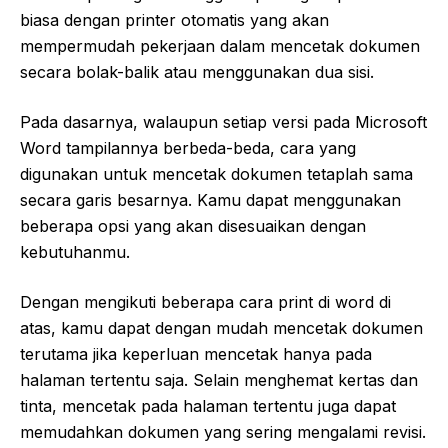
biasa dengan printer otomatis yang akan
mempermudah pekerjaan dalam mencetak dokumen
secara bolak-balik atau menggunakan dua sisi.
Pada dasarnya, walaupun setiap versi pada Microsoft
Word tampilannya berbeda-beda, cara yang
digunakan untuk mencetak dokumen tetaplah sama
secara garis besarnya. Kamu dapat menggunakan
beberapa opsi yang akan disesuaikan dengan
kebutuhanmu.
Dengan mengikuti beberapa cara print di word di
atas, kamu dapat dengan mudah mencetak dokumen
terutama jika keperluan mencetak hanya pada
halaman tertentu saja. Selain menghemat kertas dan
tinta, mencetak pada halaman tertentu juga dapat
memudahkan dokumen yang sering mengalami revisi.