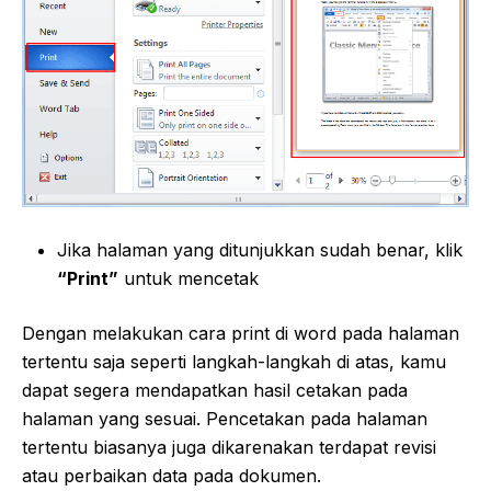
Jika halaman yang ditunjukkan sudah benar, klik
“Print”
untuk mencetak
Dengan melakukan cara print di word pada halaman
tertentu saja seperti langkah-langkah di atas, kamu
dapat segera mendapatkan hasil cetakan pada
halaman yang sesuai. Pencetakan pada halaman
tertentu biasanya juga dikarenakan terdapat revisi
atau perbaikan data pada dokumen.