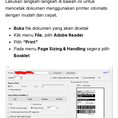
Lakukan langkah-langkah di bawah ini untuk
mencetak dokumen menggunakan printer otomatis
dengan mudah dan cepat.
Buka
file dokumen yang akan dicetak
Klik menu
File
, pilih
Adobe Reader
Pilih
“Print”
Pada menu
Page Sizing & Handling
segera pilih
Booklet