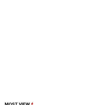
MOST VIEW