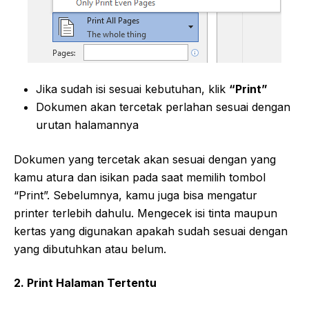
Jika sudah isi sesuai kebutuhan, klik
“Print”
Dokumen akan tercetak perlahan sesuai dengan
urutan halamannya
Dokumen yang tercetak akan sesuai dengan yang
kamu atura dan isikan pada saat memilih tombol
“Print”. Sebelumnya, kamu juga bisa mengatur
printer terlebih dahulu. Mengecek isi tinta maupun
kertas yang digunakan apakah sudah sesuai dengan
yang dibutuhkan atau belum.
2. Print Halaman Tertentu