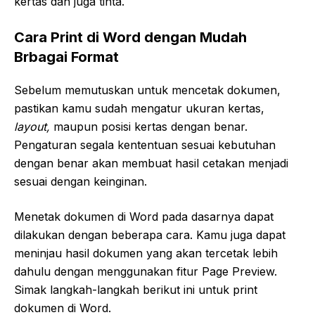
kertas dan juga tinta.
Cara Print di Word dengan Mudah
Brbagai Format
Sebelum memutuskan untuk mencetak dokumen,
pastikan kamu sudah mengatur ukuran kertas,
layout,
maupun posisi kertas dengan benar.
Pengaturan segala kententuan sesuai kebutuhan
dengan benar akan membuat hasil cetakan menjadi
sesuai dengan keinginan.
Menetak dokumen di Word pada dasarnya dapat
dilakukan dengan beberapa cara. Kamu juga dapat
meninjau hasil dokumen yang akan tercetak lebih
dahulu dengan menggunakan fitur Page Preview.
Simak langkah-langkah berikut ini untuk print
dokumen di Word.