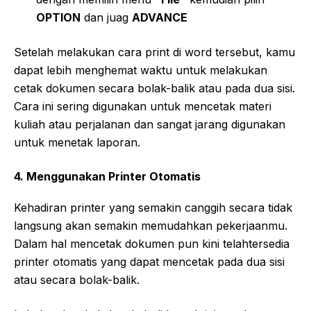
OPTION
dan juag
ADVANCE
Setelah melakukan cara print di word tersebut, kamu
dapat lebih menghemat waktu untuk melakukan
cetak dokumen secara bolak-balik atau pada dua sisi.
Cara ini sering digunakan untuk mencetak materi
kuliah atau perjalanan dan sangat jarang digunakan
untuk menetak laporan.
4. Menggunakan Printer Otomatis
Kehadiran printer yang semakin canggih secara tidak
langsung akan semakin memudahkan pekerjaanmu.
Dalam hal mencetak dokumen pun kini telahtersedia
printer otomatis yang dapat mencetak pada dua sisi
atau secara bolak-balik.