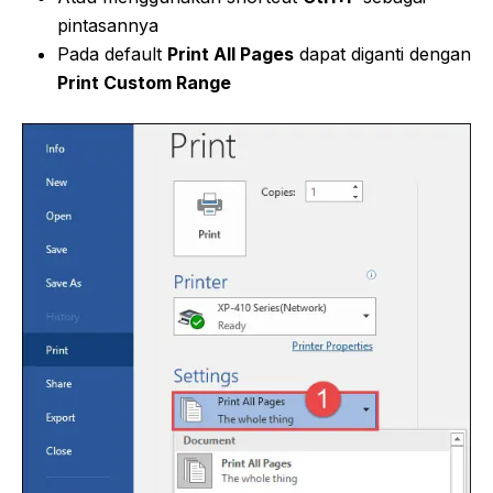
pintasannya
Pada default
Print All Pages
dapat diganti dengan
Print Custom Range