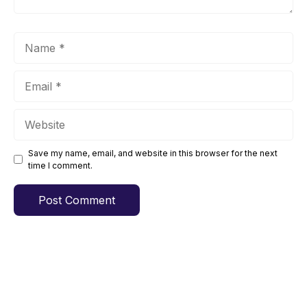
Name
Email
Website
Save my name, email, and website in this browser for the next
time I comment.