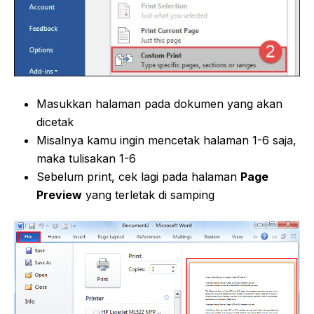
Masukkan halaman pada dokumen yang akan
dicetak
Misalnya kamu ingin mencetak halaman 1-6 saja,
maka tulisakan 1-6
Sebelum print, cek lagi pada halaman
Page
Preview
yang terletak di samping