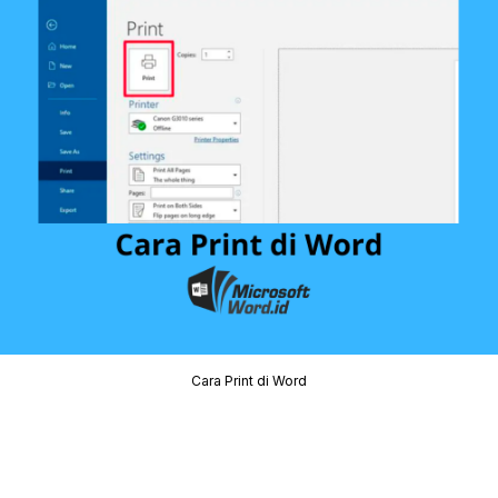
Cara Print di Word