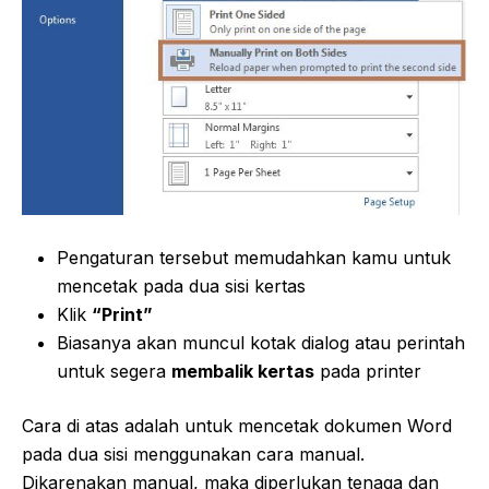
Pengaturan tersebut memudahkan kamu untuk
mencetak pada dua sisi kertas
Klik
“Print”
Biasanya akan muncul kotak dialog atau perintah
untuk segera
membalik kertas
pada printer
Cara di atas adalah untuk mencetak dokumen Word
pada dua sisi menggunakan cara manual.
Dikarenakan manual, maka diperlukan tenaga dan