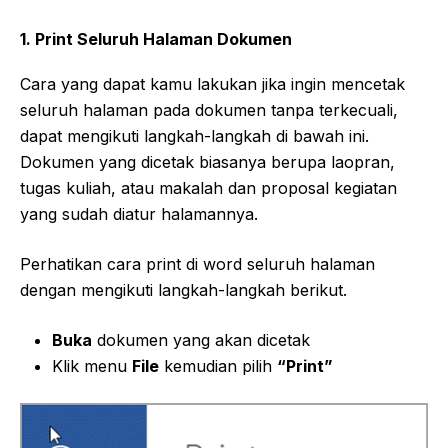
1. Print Seluruh Halaman Dokumen
Cara yang dapat kamu lakukan jika ingin mencetak
seluruh halaman pada dokumen tanpa terkecuali,
dapat mengikuti langkah-langkah di bawah ini.
Dokumen yang dicetak biasanya berupa laopran,
tugas kuliah, atau makalah dan proposal kegiatan
yang sudah diatur halamannya.
Perhatikan cara print di word seluruh halaman
dengan mengikuti langkah-langkah berikut.
Buka
dokumen yang akan dicetak
Klik menu
File
kemudian pilih
“Print”