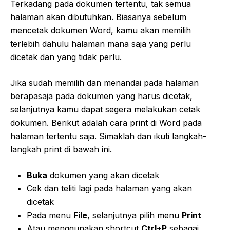
Terkadang pada dokumen tertentu, tak semua
halaman akan dibutuhkan. Biasanya sebelum
mencetak dokumen Word, kamu akan memilih
terlebih dahulu halaman mana saja yang perlu
dicetak dan yang tidak perlu.
Jika sudah memilih dan menandai pada halaman
berapasaja pada dokumen yang harus dicetak,
selanjutnya kamu dapat segera melakukan cetak
dokumen. Berikut adalah cara print di Word pada
halaman tertentu saja. Simaklah dan ikuti langkah-
langkah print di bawah ini.
Buka
dokumen yang akan dicetak
Cek dan teliti lagi pada halaman yang akan
dicetak
Pada menu
File
, selanjutnya pilih menu
Print
Atau menggunakan shortcut
Ctrl+P
sebagai