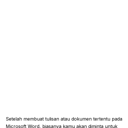
Setelah membuat tulisan atau dokumen tertentu pada
Microsoft Word, biasanya kamu akan diminta untuk