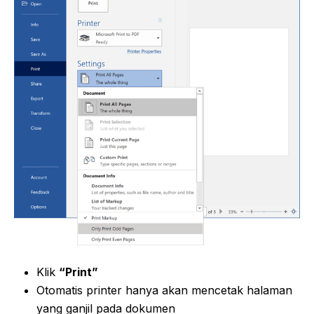
Klik
“Print”
Otomatis printer hanya akan mencetak halaman
yang ganjil pada dokumen