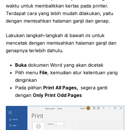
waktu untuk membalikkan kertas pada printer.
Terdapat cara yang lebih mudah dilakukan, yaitu
dengan memisahkan halaman ganjil dan genap.
Lakukan langkah-langkah di bawah ini untuk
mencetak dengan memisahkan halaman ganjil dan
genapnya terlebih dahulu.
Buka
dokumen Word yang akan dicetak
Pilih menu
File
, kemudian atur ketentuan yang
diinginkan
Pada pilihan
Print All Pages,
segera ganti
dengan
Only Print Odd Pages