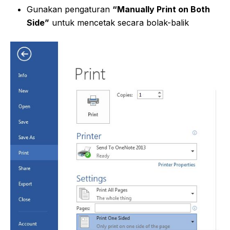
Gunakan pengaturan
“Manually Print on Both
Side”
untuk mencetak secara bolak-balik